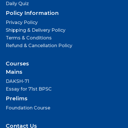
Daily Quiz
Policy Information
Privacy Policy
Shipping & Delivery Policy
Terms & Conditions
Refund & Cancellation Policy
Courses
Mains
DAKSH-71
Essay for 71st BPSC
Prelims
Foundation Course
Contact Us