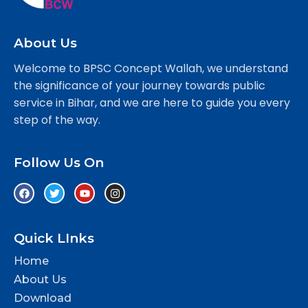
About Us
Welcome to BPSC Concept Wallah, we understand
the significance of your journey towards public
service in Bihar, and we are here to guide you every
step of the way.
Follow Us On
Quick LInks
Home
About Us
Download