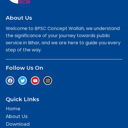
About Us
Welcome to BPSC Concept Wallah, we understand
the significance of your journey towards public
service in Bihar, and we are here to guide you every
step of the way.
Follow Us On
Quick LInks
Home
About Us
Download