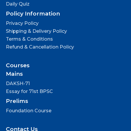
Daily Quiz
Policy Information
Privacy Policy
Shipping & Delivery Policy
Terms & Conditions
Refund & Cancellation Policy
Courses
Mains
DAKSH-71
Essay for 71st BPSC
Prelims
Foundation Course
Contact Us