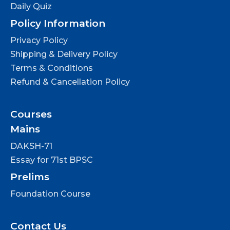
Daily Quiz
Policy Information
Privacy Policy
Shipping & Delivery Policy
Terms & Conditions
Refund & Cancellation Policy
Courses
Mains
DAKSH-71
Essay for 71st BPSC
Prelims
Foundation Course
Contact Us