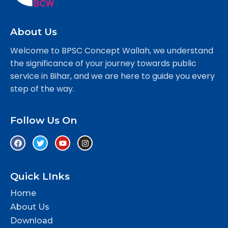
About Us
Welcome to BPSC Concept Wallah, we understand
the significance of your journey towards public
service in Bihar, and we are here to guide you every
step of the way.
Follow Us On
Quick LInks
Home
About Us
Download