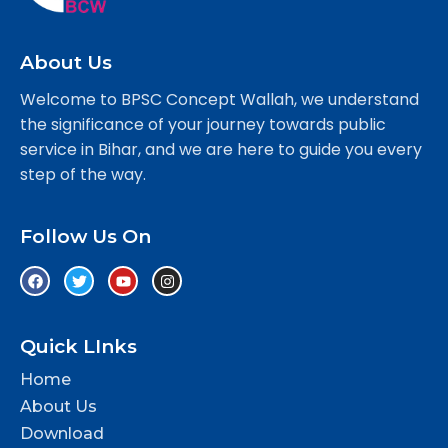
About Us
Welcome to BPSC Concept Wallah, we understand
the significance of your journey towards public
service in Bihar, and we are here to guide you every
step of the way.
Follow Us On
Quick LInks
Home
About Us
Download