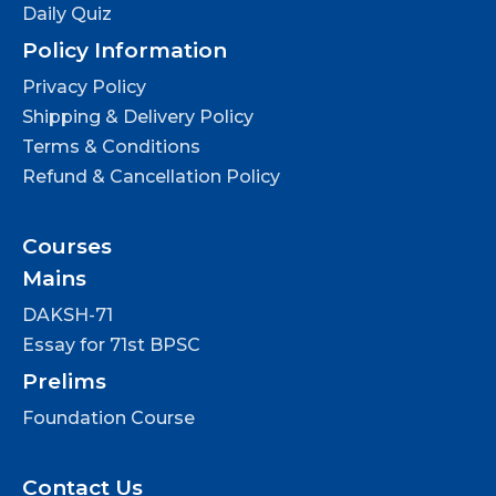
Daily Quiz
Policy Information
Privacy Policy
Shipping & Delivery Policy
Terms & Conditions
Refund & Cancellation Policy
Courses
Mains
DAKSH-71
Essay for 71st BPSC
Prelims
Foundation Course
Contact Us